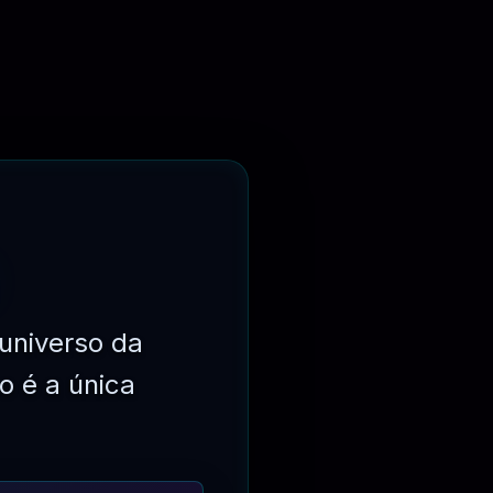
universo da
o é a única