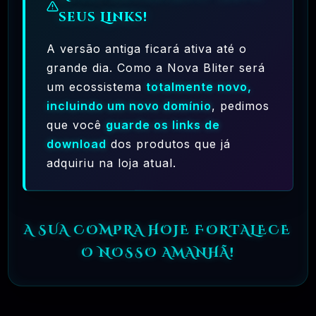
seus Links!
A versão antiga ficará ativa até o
grande dia. Como a Nova Bliter será
um ecossistema
totalmente novo,
incluindo um novo domínio
, pedimos
que você
guarde os links de
download
dos produtos que já
adquiriu na loja atual.
A SUA COMPRA HOJE FORTALECE
O NOSSO AMANHÃ!