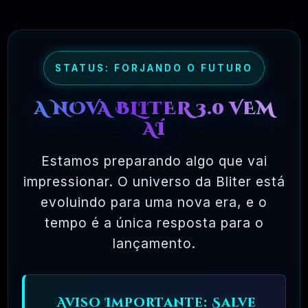
STATUS: FORJANDO O FUTURO
A NOVA BLITER 3.0 VEM
AÍ
Estamos preparando algo que vai
impressionar. O universo da Bliter está
evoluindo para uma nova era, e o
tempo é a única resposta para o
lançamento.
Aviso Importante: Salve