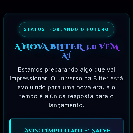
STATUS: FORJANDO O FUTURO
A NOVA BLITER 3.0 VEM
AÍ
Estamos preparando algo que vai
impressionar. O universo da Bliter está
evoluindo para uma nova era, e o
tempo é a única resposta para o
lançamento.
Aviso Importante: Salve