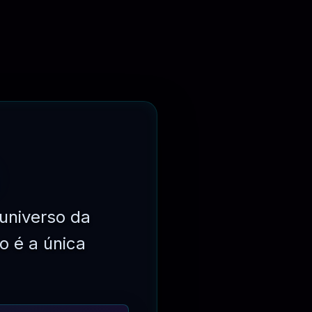
universo da
o é a única