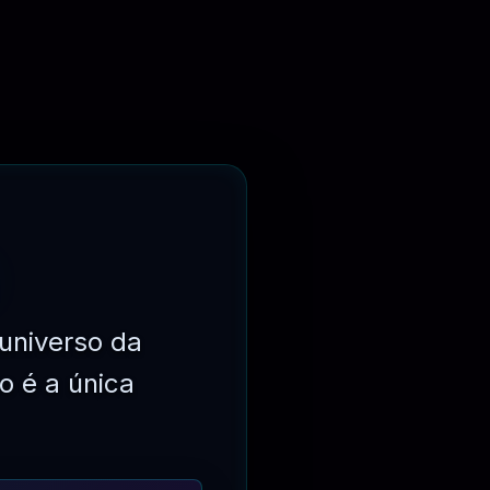
universo da
o é a única