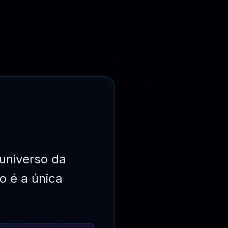
universo da
o é a única