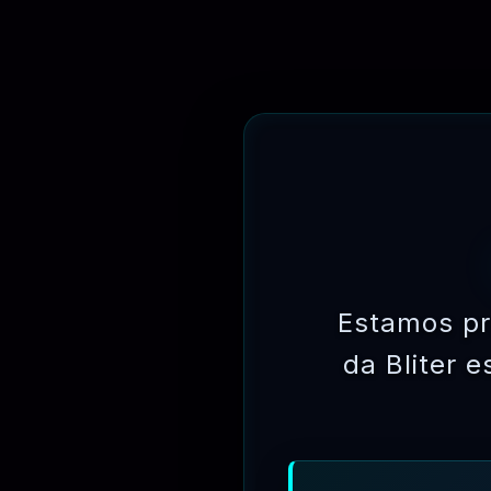
Estamos pr
da Bliter 