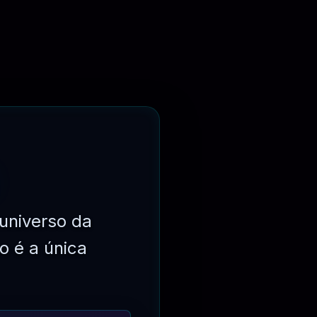
universo da
o é a única