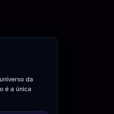
universo da
o é a única