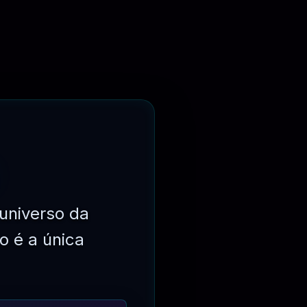
universo da
o é a única