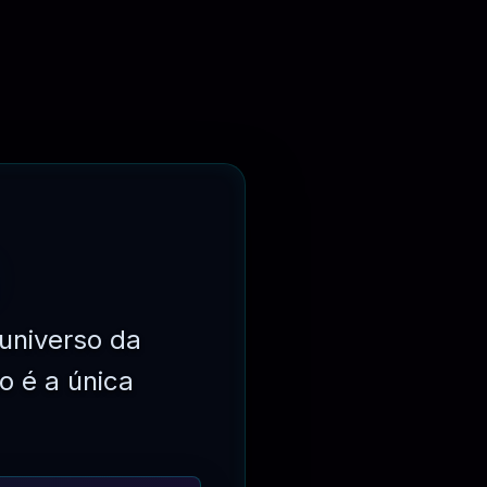
universo da
o é a única