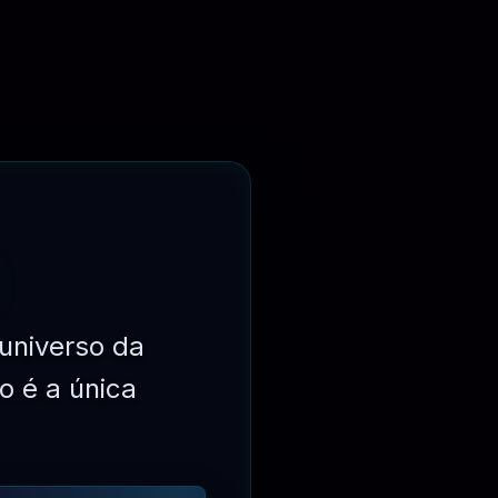
universo da
o é a única