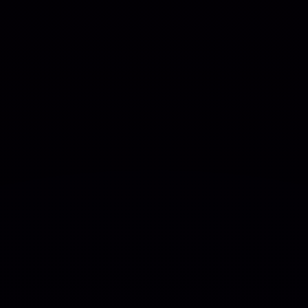
COMECE BAIXAR AGORA!!