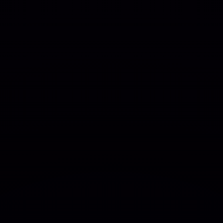
PLANO EXPERIMENTAL – 31 DIAS