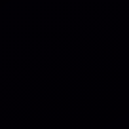
R$
149.90
FORMAS DE PAGAMENTOS