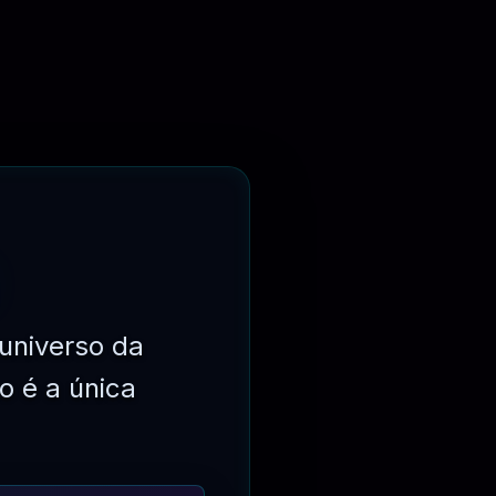
universo da
o é a única