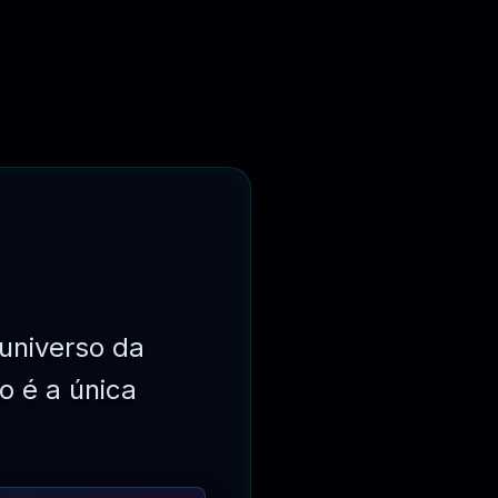
universo da
o é a única