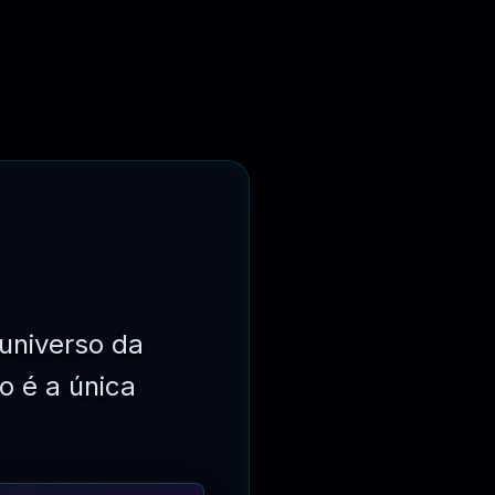
universo da
o é a única